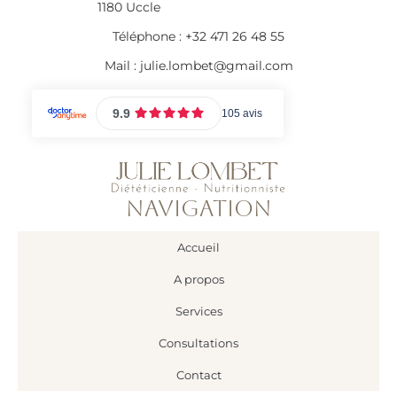
1180 Uccle
Téléphone : +32 471 26 48 55
Mail : julie.lombet@gmail.com
Navigation
Accueil
A propos
Services
Consultations
Contact